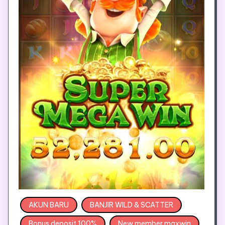
AKUN BARU
BANJIR WILD & SCATTER
Bonus deposit 100%
New member maxwin