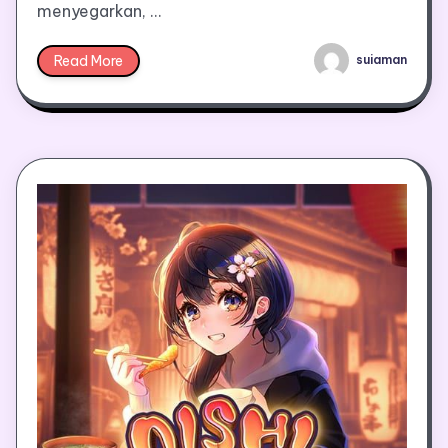
menyegarkan, …
Read More
suiaman