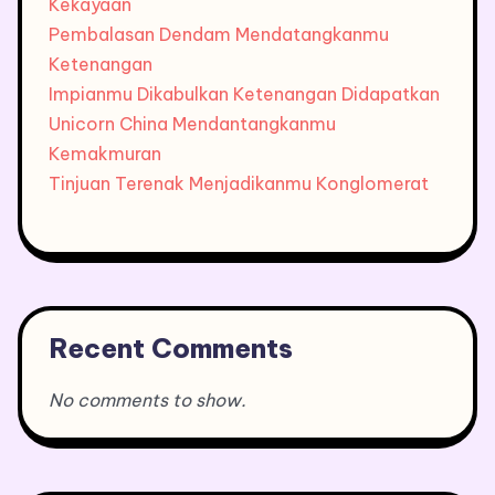
Kekayaan
Pembalasan Dendam Mendatangkanmu
Ketenangan
Impianmu Dikabulkan Ketenangan Didapatkan
Unicorn China Mendantangkanmu
Kemakmuran
Tinjuan Terenak Menjadikanmu Konglomerat
Recent Comments
No comments to show.