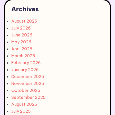
Archives
August 2026
July 2026
June 2026
May 2026
April 2026
March 2026
February 2026
January 2026
December 2025
November 2025
October 2025
September 2025
August 2025
July 2025