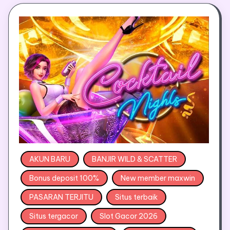
AKUN BARU
BANJIR WILD & SCATTER
Bonus deposit 100%
New member maxwin
PASARAN TERJITU
Situs terbaik
Situs tergacor
Slot Gacor 2026