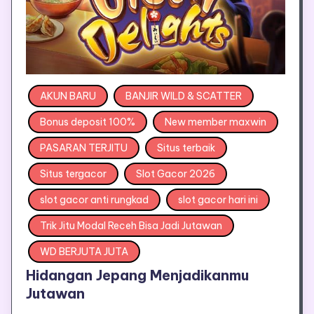
AKUN BARU
BANJIR WILD & SCATTER
Bonus deposit 100%
New member maxwin
PASARAN TERJITU
Situs terbaik
Situs tergacor
Slot Gacor 2026
slot gacor anti rungkad
slot gacor hari ini
Trik Jitu Modal Receh Bisa Jadi Jutawan
WD BERJUTA JUTA
Hidangan Jepang Menjadikanmu
Jutawan