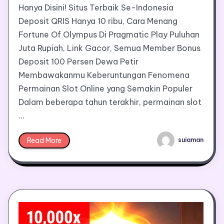
Hanya Disini! Situs Terbaik Se-Indonesia
Deposit QRIS Hanya 10 ribu, Cara Menang
Fortune Of Olympus Di Pragmatic Play Puluhan
Juta Rupiah, Link Gacor, Semua Member Bonus
Deposit 100 Persen Dewa Petir
Membawakanmu Keberuntungan Fenomena
Permainan Slot Online yang Semakin Populer
Dalam beberapa tahun terakhir, permainan slot
…
Read More
suiaman