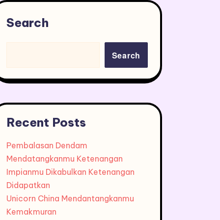
Search
Search
Recent Posts
Pembalasan Dendam
Mendatangkanmu Ketenangan
Impianmu Dikabulkan Ketenangan
Didapatkan
Unicorn China Mendantangkanmu
Kemakmuran