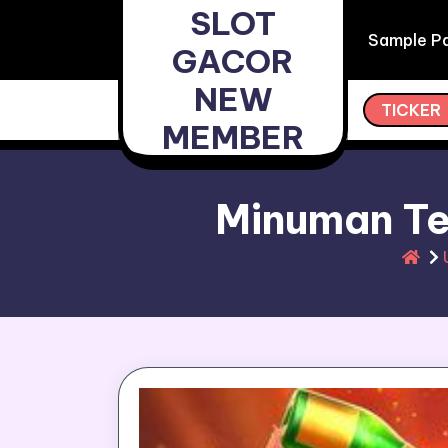
Skip
SLOT
to
Sample P
GACOR
content
NEW
T-BASED DIET | ADOPTING MINIMALISM: STREAMLIN
TICKER
MEMBER
Minuman T