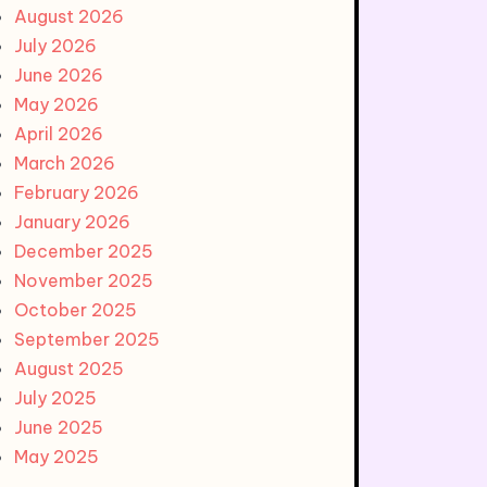
August 2026
July 2026
June 2026
May 2026
April 2026
March 2026
February 2026
January 2026
December 2025
November 2025
October 2025
September 2025
August 2025
July 2025
June 2025
May 2025