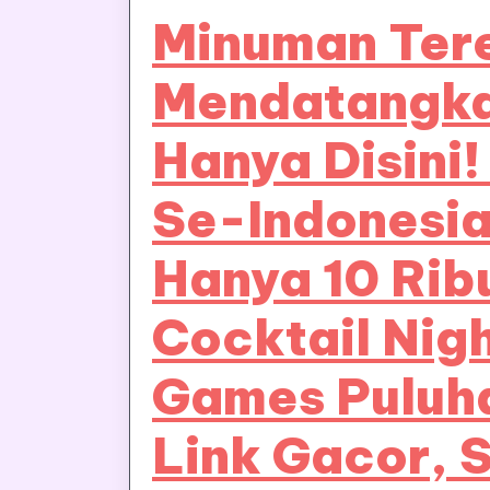
Minuman Ter
Mendatangka
Hanya Disini!
Se-Indonesia
Hanya 10 Rib
Cocktail Nigh
Games Puluha
Link Gacor,