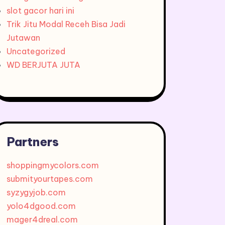
slot gacor hari ini
Trik Jitu Modal Receh Bisa Jadi
Jutawan
Uncategorized
WD BERJUTA JUTA
Partners
shoppingmycolors.com
submityourtapes.com
syzygyjob.com
yolo4dgood.com
mager4dreal.com