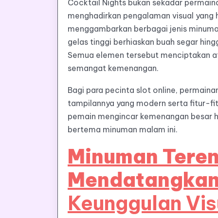
Cocktail Nights bukan sekadar permain
menghadirkan pengalaman visual yang 
menggambarkan berbagai jenis minuman 
gelas tinggi berhiaskan buah segar hing
Semua elemen tersebut menciptakan a
semangat kemenangan.
Bagi para pecinta slot online, permainan
tampilannya yang modern serta fitur-fit
pemain mengincar kemenangan besar hin
bertema minuman malam ini.
Minuman Tere
Mendatangkan
Keunggulan Visu