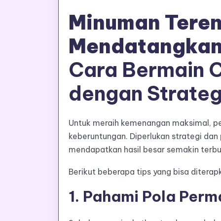
Minuman Tere
Mendatangkan
Cara Bermain C
dengan Strateg
Untuk meraih kemenangan maksimal, p
keberuntungan. Diperlukan strategi dan
mendapatkan hasil besar semakin terbu
Berikut beberapa tips yang bisa diterap
1. Pahami Pola Perm