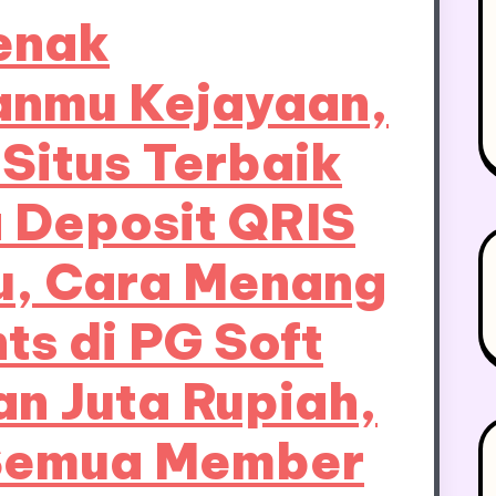
enak
nmu Kejayaan,
 Situs Terbaik
 Deposit QRIS
u, Cara Menang
ts di PG Soft
n Juta Rupiah,
 Semua Member