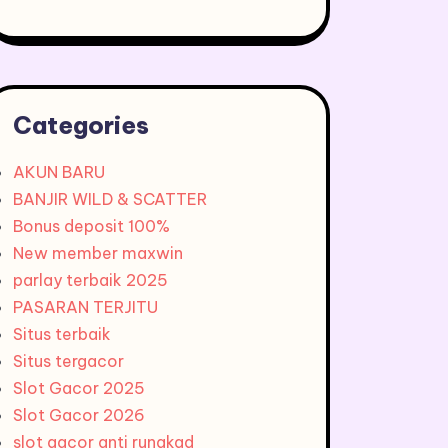
Categories
AKUN BARU
BANJIR WILD & SCATTER
Bonus deposit 100%
New member maxwin
parlay terbaik 2025
PASARAN TERJITU
Situs terbaik
Situs tergacor
Slot Gacor 2025
Slot Gacor 2026
slot gacor anti rungkad