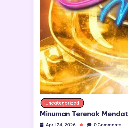
Uncategorized
Minuman Terenak Menda
April 24, 2026
0 Comments