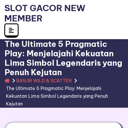
Skip
SLOT GACOR NEW
to
MEMBER
content
The Ultimate 5 Pragmatic
Play: Menjelajahi Kekuatan
Lima Simbol Legendaris yang
Penuh Kejutan
BANJIR WILD & SCATTER
The Ultimate 5 Pragmatic Play: Menjelajahi
Kekuatan Lima Simbol Legendaris yang Penuh
Kejutan