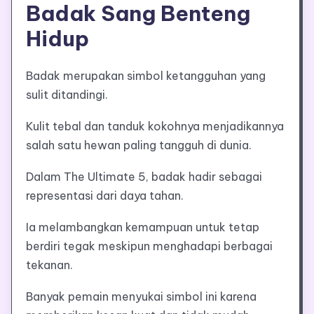
Badak Sang Benteng
Hidup
Badak merupakan simbol ketangguhan yang
sulit ditandingi.
Kulit tebal dan tanduk kokohnya menjadikannya
salah satu hewan paling tangguh di dunia.
Dalam The Ultimate 5, badak hadir sebagai
representasi dari daya tahan.
Ia melambangkan kemampuan untuk tetap
berdiri tegak meskipun menghadapi berbagai
tekanan.
Banyak pemain menyukai simbol ini karena