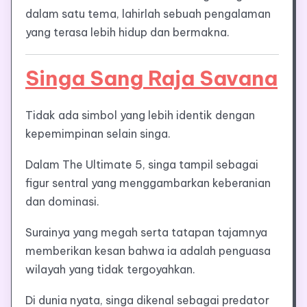
dalam satu tema, lahirlah sebuah pengalaman
yang terasa lebih hidup dan bermakna.
Singa Sang Raja Savana
Tidak ada simbol yang lebih identik dengan
kepemimpinan selain singa.
Dalam The Ultimate 5, singa tampil sebagai
figur sentral yang menggambarkan keberanian
dan dominasi.
Surainya yang megah serta tatapan tajamnya
memberikan kesan bahwa ia adalah penguasa
wilayah yang tidak tergoyahkan.
Di dunia nyata, singa dikenal sebagai predator