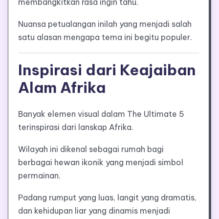
membangkitkan rasa ingin tahu.
Nuansa petualangan inilah yang menjadi salah
satu alasan mengapa tema ini begitu populer.
Inspirasi dari Keajaiban
Alam Afrika
Banyak elemen visual dalam The Ultimate 5
terinspirasi dari lanskap Afrika.
Wilayah ini dikenal sebagai rumah bagi
berbagai hewan ikonik yang menjadi simbol
permainan.
Padang rumput yang luas, langit yang dramatis,
dan kehidupan liar yang dinamis menjadi