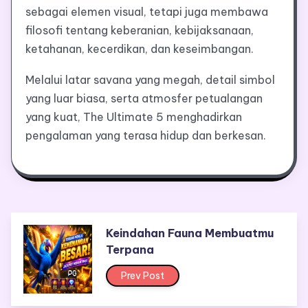
sebagai elemen visual, tetapi juga membawa
filosofi tentang keberanian, kebijaksanaan,
ketahanan, kecerdikan, dan keseimbangan.
Melalui latar savana yang megah, detail simbol
yang luar biasa, serta atmosfer petualangan
yang kuat, The Ultimate 5 menghadirkan
pengalaman yang terasa hidup dan berkesan.
Keindahan Fauna Membuatmu
Terpana
Prev Post