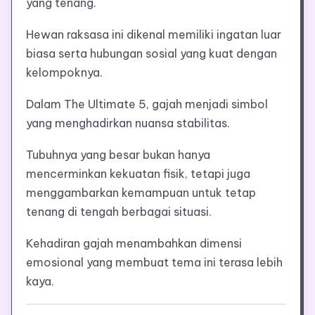
yang tenang.
Hewan raksasa ini dikenal memiliki ingatan luar
biasa serta hubungan sosial yang kuat dengan
kelompoknya.
Dalam The Ultimate 5, gajah menjadi simbol
yang menghadirkan nuansa stabilitas.
Tubuhnya yang besar bukan hanya
mencerminkan kekuatan fisik, tetapi juga
menggambarkan kemampuan untuk tetap
tenang di tengah berbagai situasi.
Kehadiran gajah menambahkan dimensi
emosional yang membuat tema ini terasa lebih
kaya.