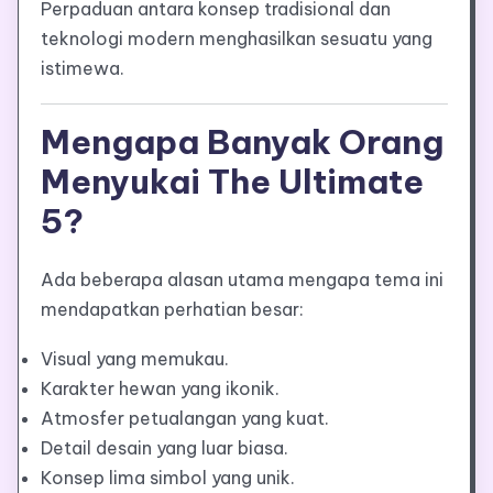
Perpaduan antara konsep tradisional dan
teknologi modern menghasilkan sesuatu yang
istimewa.
Mengapa Banyak Orang
Menyukai The Ultimate
5?
Ada beberapa alasan utama mengapa tema ini
mendapatkan perhatian besar:
Visual yang memukau.
Karakter hewan yang ikonik.
Atmosfer petualangan yang kuat.
Detail desain yang luar biasa.
Konsep lima simbol yang unik.